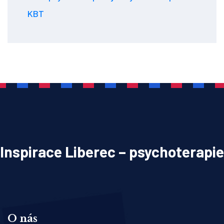
KBT
Inspirace Liberec – psychoterapie
O nás