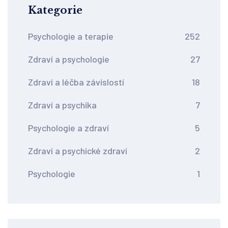
Kategorie
Psychologie a terapie
252
Zdraví a psychologie
27
Zdraví a léčba závislostí
18
Zdraví a psychika
7
Psychologie a zdraví
5
Zdraví a psychické zdraví
2
Psychologie
1