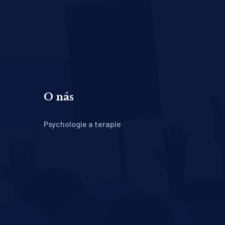
O nás
Psychologie a terapie