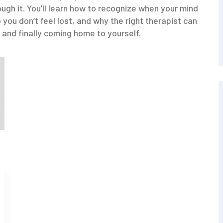
gh it. You’ll learn how to recognize when your mind
o you don’t feel lost, and why the right therapist can
 and finally coming home to yourself.