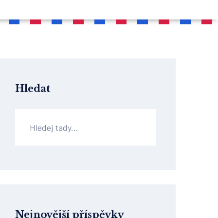
Hledat
Nejnovější příspěvky