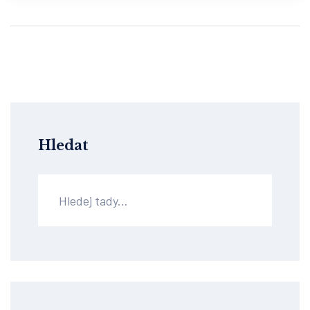
Hledat