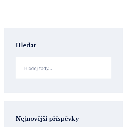
Hledat
Nejnovější příspěvky