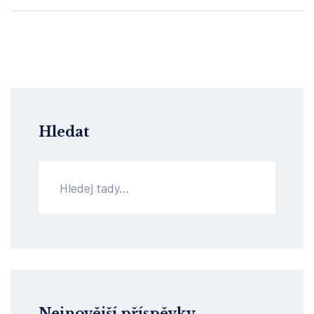
Hledat
Nejnovější příspěvky