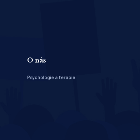
O nás
Psychologie a terapie