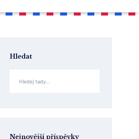
Hledat
Nejnovější příspěvky