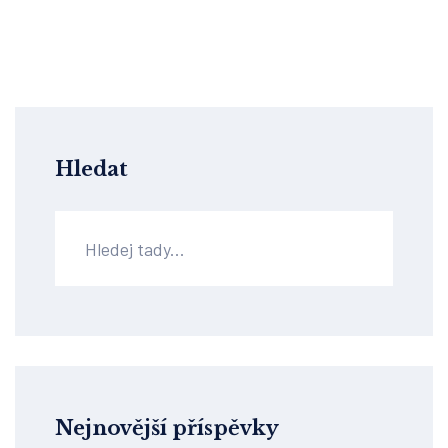
Hledat
Nejnovější příspěvky