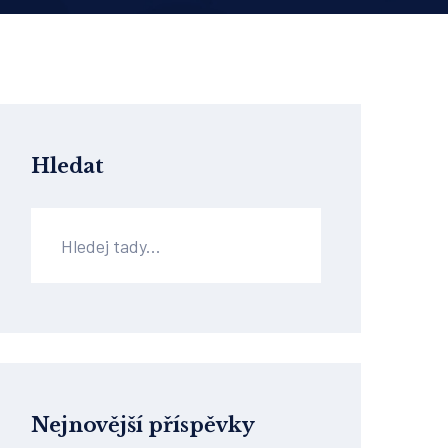
Hledat
Nejnovější příspěvky