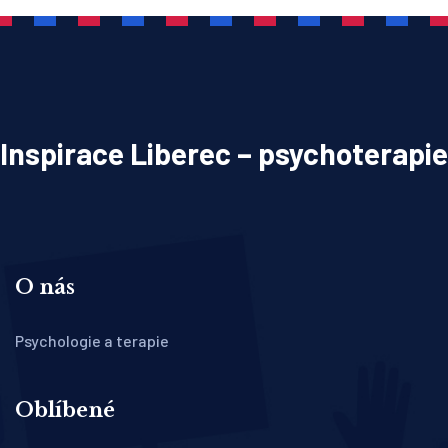
Inspirace Liberec – psychoterapie
O nás
Psychologie a terapie
Oblíbené