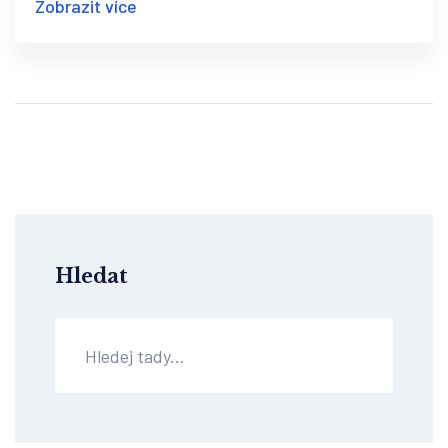
Zobrazit více
Hledat